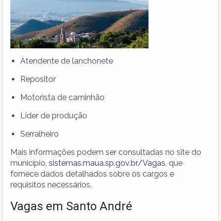
Atendente de lanchonete
Repositor
Motorista de caminhão
Líder de produção
Serralheiro
Mais informações podem ser consultadas no site do
município,
sistemas.maua.sp.gov.br/Vagas
, que
fornece dados detalhados sobre os cargos e
requisitos necessários.
Vagas em Santo André