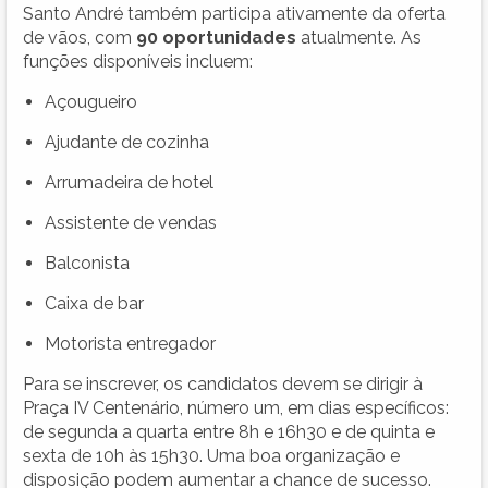
Santo André também participa ativamente da oferta
de vãos, com
90 oportunidades
atualmente. As
funções disponíveis incluem:
Açougueiro
Ajudante de cozinha
Arrumadeira de hotel
Assistente de vendas
Balconista
Caixa de bar
Motorista entregador
Para se inscrever, os candidatos devem se dirigir à
Praça IV Centenário, número um, em dias específicos:
de segunda a quarta entre 8h e 16h30 e de quinta e
sexta de 10h às 15h30. Uma boa organização e
disposição podem aumentar a chance de sucesso.