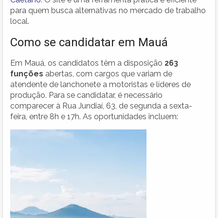
para quem busca alternativas no mercado de trabalho
local.
Como se candidatar em Mauá
Em Mauá, os candidatos têm a disposição
263
funções
abertas, com cargos que variam de
atendente de lanchonete a motoristas e líderes de
produção. Para se candidatar, é necessário
comparecer à Rua Jundiaí, 63, de segunda a sexta-
feira, entre 8h e 17h. As oportunidades incluem: