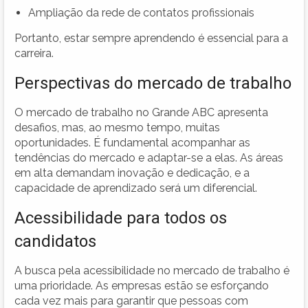
Ampliação da rede de contatos profissionais
Portanto, estar sempre aprendendo é essencial para a
carreira.
Perspectivas do mercado de trabalho
O mercado de trabalho no Grande ABC apresenta
desafios, mas, ao mesmo tempo, muitas
oportunidades. É fundamental acompanhar as
tendências do mercado e adaptar-se a elas. As áreas
em alta demandam inovação e dedicação, e a
capacidade de aprendizado será um diferencial.
Acessibilidade para todos os
candidatos
A busca pela acessibilidade no mercado de trabalho é
uma prioridade. As empresas estão se esforçando
cada vez mais para garantir que pessoas com