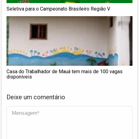
Seletiva para o Campeonato Brasileiro Região V
Casa do Trabalhador de Mauá tem mais de 100 vagas
disponíveis
Deixe um comentário