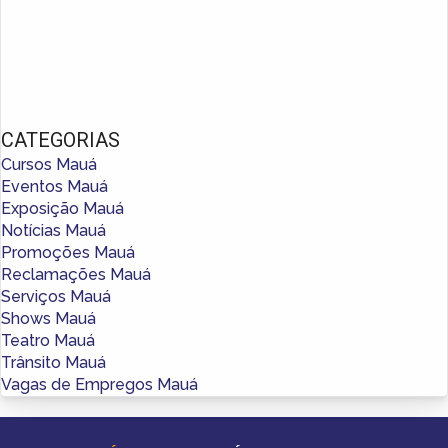
CATEGORIAS
Cursos Mauá
Eventos Mauá
Exposição Mauá
Notícias Mauá
Promoções Mauá
Reclamações Mauá
Serviços Mauá
Shows Mauá
Teatro Mauá
Trânsito Mauá
Vagas de Empregos Mauá