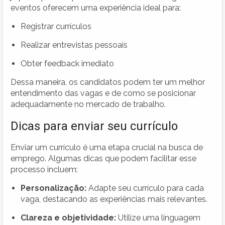
eventos oferecem uma experiência ideal para:
Registrar currículos
Realizar entrevistas pessoais
Obter feedback imediato
Dessa maneira, os candidatos podem ter um melhor
entendimento das vagas e de como se posicionar
adequadamente no mercado de trabalho.
Dicas para enviar seu currículo
Enviar um currículo é uma etapa crucial na busca de
emprego. Algumas dicas que podem facilitar esse
processo incluem:
Personalização:
Adapte seu currículo para cada
vaga, destacando as experiências mais relevantes.
Clareza e objetividade:
Utilize uma linguagem