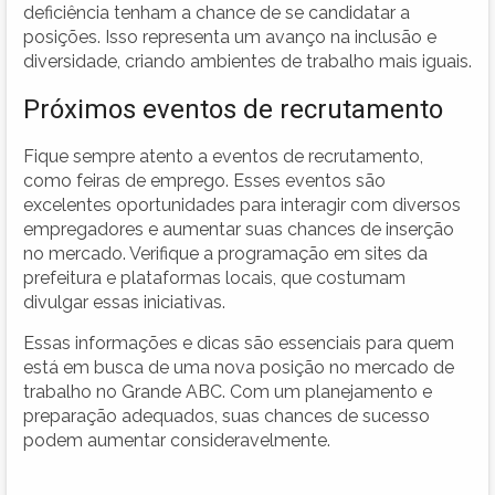
deficiência tenham a chance de se candidatar a
posições. Isso representa um avanço na inclusão e
diversidade, criando ambientes de trabalho mais iguais.
Próximos eventos de recrutamento
Fique sempre atento a eventos de recrutamento,
como feiras de emprego. Esses eventos são
excelentes oportunidades para interagir com diversos
empregadores e aumentar suas chances de inserção
no mercado. Verifique a programação em sites da
prefeitura e plataformas locais, que costumam
divulgar essas iniciativas.
Essas informações e dicas são essenciais para quem
está em busca de uma nova posição no mercado de
trabalho no Grande ABC. Com um planejamento e
preparação adequados, suas chances de sucesso
podem aumentar consideravelmente.