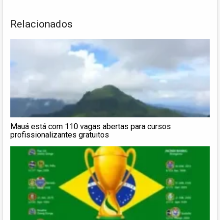
Relacionados
Mauá está com 110 vagas abertas para cursos
profissionalizantes gratuitos