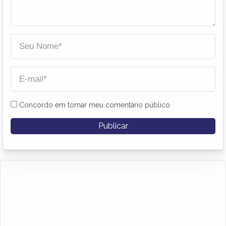
Concordo em tornar meu comentário público