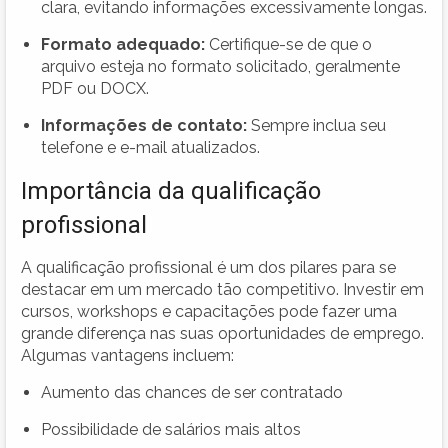
clara, evitando informações excessivamente longas.
Formato adequado:
Certifique-se de que o
arquivo esteja no formato solicitado, geralmente
PDF ou DOCX.
Informações de contato:
Sempre inclua seu
telefone e e-mail atualizados.
Importância da qualificação
profissional
A qualificação profissional é um dos pilares para se
destacar em um mercado tão competitivo. Investir em
cursos, workshops e capacitações pode fazer uma
grande diferença nas suas oportunidades de emprego.
Algumas vantagens incluem:
Aumento das chances de ser contratado
Possibilidade de salários mais altos