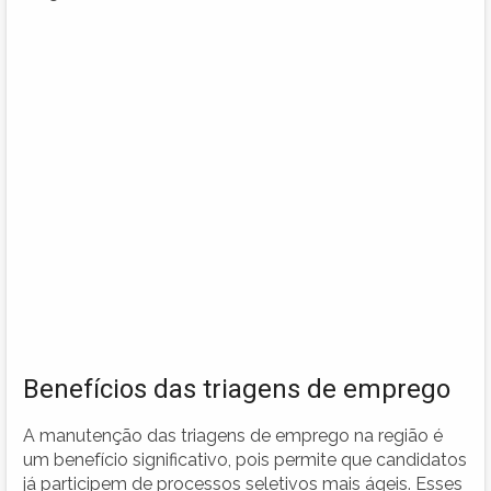
Benefícios das triagens de emprego
A manutenção das triagens de emprego na região é
um benefício significativo, pois permite que candidatos
já participem de processos seletivos mais ágeis. Esses