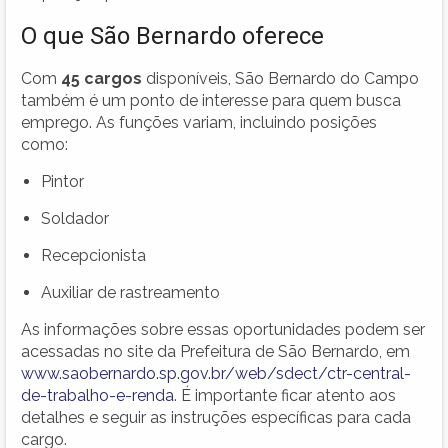
O que São Bernardo oferece
Com
45 cargos
disponíveis, São Bernardo do Campo
também é um ponto de interesse para quem busca
emprego. As funções variam, incluindo posições
como:
Pintor
Soldador
Recepcionista
Auxiliar de rastreamento
As informações sobre essas oportunidades podem ser
acessadas no site da Prefeitura de São Bernardo, em
www.saobernardo.sp.gov.br/web/sdect/ctr-central-
de-trabalho-e-renda
. É importante ficar atento aos
detalhes e seguir as instruções específicas para cada
cargo.