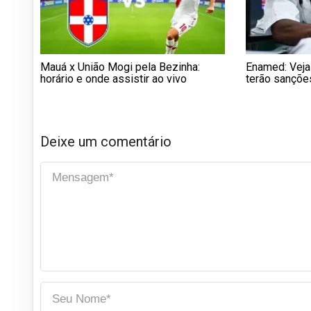
Mauá x União Mogi pela Bezinha:
Enamed: Veja
horário e onde assistir ao vivo
terão sançõe
Deixe um comentário