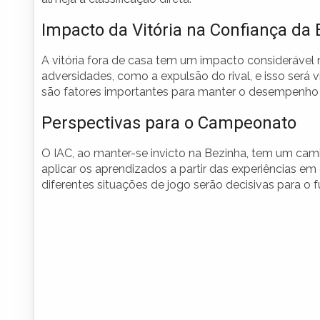
Impacto da Vitória na Confiança da
A vitória fora de casa tem um impacto considerável
adversidades, como a expulsão do rival, e isso será v
são fatores importantes para manter o desempenho 
Perspectivas para o Campeonato
O IAC, ao manter-se invicto na Bezinha, tem um cami
aplicar os aprendizados a partir das experiências 
diferentes situações de jogo serão decisivas para o