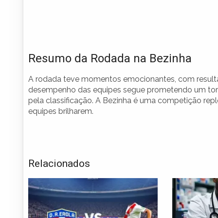
Resumo da Rodada na Bezinha
A rodada teve momentos emocionantes, com resul
desempenho das equipes segue prometendo um tornei
pela classificação. A Bezinha é uma competição repl
equipes brilharem.
Relacionados