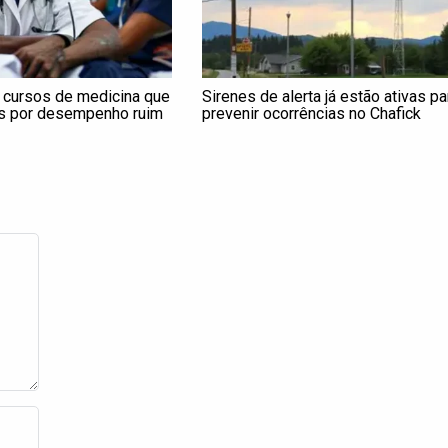
 cursos de medicina que
Sirenes de alerta já estão ativas pa
s por desempenho ruim
prevenir ocorrências no Chafick