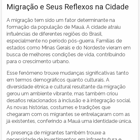
Migração e Seus Reflexos na Cidade
A migração tem sido um fator determinante na
formação da população de Mauá. A cidade atraiu
influências de diferentes regiões do Brasil,
especialmente no período pós-guerra. Famílias de
estados como Minas Gerais e do Nordeste vieram em
busca de melhores condições de vida, contribuindo
para o crescimento urbano.
Esse fenômeno trouxe mudanças significativas tanto
em termos demográficos quanto culturais. A
diversidade étnica e cultural resultante da migração
gerou um ambiente vibrante, mas também criou
desafios relacionados à inclusão e à integração social.
As novas histórias, costumes e tradições que
chegaram com os migrantes se entrelaçaram com as
já existentes, conferindo a Mauá uma identidade única.
A presença de migrantes também trouxe a
necessidade de investimentos em infraestrutura e