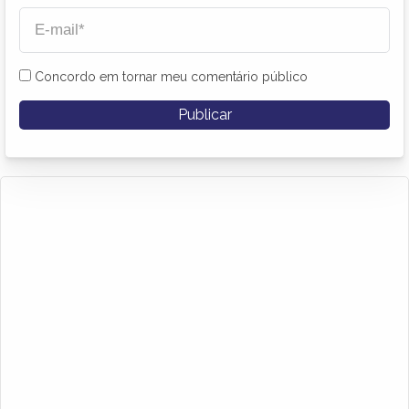
Concordo em tornar meu comentário público