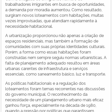
trabalhadores imigrantes em busca de oportunidades,
a demanda por moradia aumentou. Como resultado,
surgiram novos loteamentos com habitações, muitas
vezes improvisadas, que atendiam rapidamente à
necessidade habitacional.
A urbanização proporcionou não apenas a criação de
espaços residenciais, mas também a formação de
comunidades com suas próprias identidades culturais.
Porém, a forma como essas habitações foram
construídas nem sempre seguiu normas urbanísticas. A
falta de planejamento adequado resultou em áreas
urbanas carentes de infraestrutura e serviços
essenciais, como saneamento básico, luz e transporte.
As políticas habitacionais e a regulação dos
loteamentos foram temas recorrentes nas discussões
do governo municipal. O reconhecimento da
necessidade de um planejamento urbano mais eficaz
ganhou força, especialmente na década de 1980,
quando a pressão por políticas que garantissem