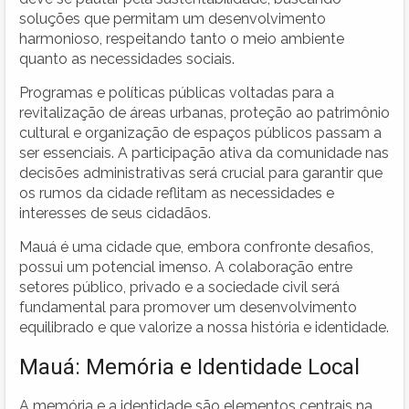
soluções que permitam um desenvolvimento
harmonioso, respeitando tanto o meio ambiente
quanto as necessidades sociais.
Programas e políticas públicas voltadas para a
revitalização de áreas urbanas, proteção ao patrimônio
cultural e organização de espaços públicos passam a
ser essenciais. A participação ativa da comunidade nas
decisões administrativas será crucial para garantir que
os rumos da cidade reflitam as necessidades e
interesses de seus cidadãos.
Mauá é uma cidade que, embora confronte desafios,
possui um potencial imenso. A colaboração entre
setores público, privado e a sociedade civil será
fundamental para promover um desenvolvimento
equilibrado e que valorize a nossa história e identidade.
Mauá: Memória e Identidade Local
A memória e a identidade são elementos centrais na