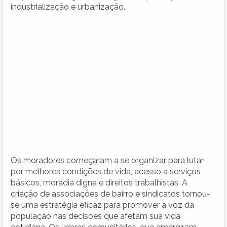
industrialização e urbanização.
Os moradores começaram a se organizar para lutar
por melhores condições de vida, acesso a serviços
básicos, moradia digna e direitos trabalhistas. A
criação de associações de bairro e sindicatos tornou-
se uma estratégia eficaz para promover a voz da
população nas decisões que afetam sua vida