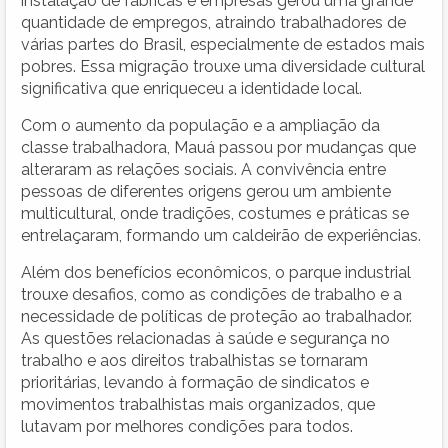
instalação de fábricas e empresas gerou uma grande
quantidade de empregos, atraindo trabalhadores de
várias partes do Brasil, especialmente de estados mais
pobres. Essa migração trouxe uma diversidade cultural
significativa que enriqueceu a identidade local.
Com o aumento da população e a ampliação da
classe trabalhadora, Mauá passou por mudanças que
alteraram as relações sociais. A convivência entre
pessoas de diferentes origens gerou um ambiente
multicultural, onde tradições, costumes e práticas se
entrelaçaram, formando um caldeirão de experiências.
Além dos benefícios econômicos, o parque industrial
trouxe desafios, como as condições de trabalho e a
necessidade de políticas de proteção ao trabalhador.
As questões relacionadas à saúde e segurança no
trabalho e aos direitos trabalhistas se tornaram
prioritárias, levando à formação de sindicatos e
movimentos trabalhistas mais organizados, que
lutavam por melhores condições para todos.