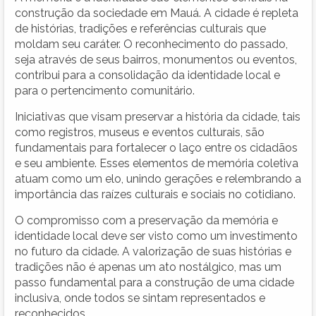
construção da sociedade em Mauá. A cidade é repleta
de histórias, tradições e referências culturais que
moldam seu caráter. O reconhecimento do passado,
seja através de seus bairros, monumentos ou eventos,
contribui para a consolidação da identidade local e
para o pertencimento comunitário.
Iniciativas que visam preservar a história da cidade, tais
como registros, museus e eventos culturais, são
fundamentais para fortalecer o laço entre os cidadãos
e seu ambiente. Esses elementos de memória coletiva
atuam como um elo, unindo gerações e relembrando a
importância das raízes culturais e sociais no cotidiano.
O compromisso com a preservação da memória e
identidade local deve ser visto como um investimento
no futuro da cidade. A valorização de suas histórias e
tradições não é apenas um ato nostálgico, mas um
passo fundamental para a construção de uma cidade
inclusiva, onde todos se sintam representados e
reconhecidos.