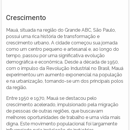
Crescimento
Mauá, situada na região do Grande ABC, São Paulo,
possui uma rica história de transformação e
crescimento urbano. A cidade começou sua jornada
como um centro pequeno e artesanal e, ao longo do
tempo, passou por uma significativa evolução
demográfica e econômica. Desde a década de 1950,
com o impulso da Revolução Industrial no Brasil, Mauá
experimentou um aumento exponencial na população
e na urbanização, tornando-se um dos principais polos
da região.
Entre 1950 e 1970, Mauá se destacou pelo
crescimento acelerado, impulsionado pela migração
de pessoas de outras regiões, que buscavam
melhores oportunidades de trabalho e uma vida mais
digna. Este movimento populacional foi largamente