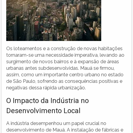
Os loteamentos e a construção de novas habitações
tornaram-se uma necessidade imperativa, levando ao
surgimento de novos bairros e à expansão de áreas
urbanas antes subdesenvolvidas. Mauá se firmou,
assim, como um importante centro urbano no estado
de São Paulo, sofrendo as consequências positivas e
negativas dessa rápida urbanização.
O Impacto da Indústria no
Desenvolvimento Local
A indústria desempenhou um papel crucial no
desenvolvimento de Mauá. A instalação de fábricas e