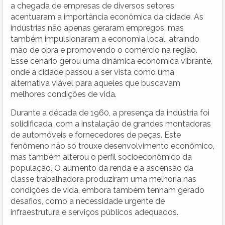
a chegada de empresas de diversos setores
acentuaram a importância econômica da cidade. As
indústrias não apenas geraram empregos, mas
também impulsionaram a economia local, atraindo
mão de obra e promovendo o comércio na região.
Esse cenário gerou uma dinâmica econômica vibrante,
onde a cidade passou a ser vista como uma
alternativa viável para aqueles que buscavam
melhores condições de vida.
Durante a década de 1960, a presença da indústria foi
solidificada, com a instalação de grandes montadoras
de automóveis e fornecedores de peças. Este
fenômeno não só trouxe desenvolvimento econômico,
mas também alterou o perfil socioeconômico da
população. O aumento da renda e a ascensão da
classe trabalhadora produziram uma melhoria nas
condições de vida, embora também tenham gerado
desafios, como a necessidade urgente de
infraestrutura e serviços públicos adequados.