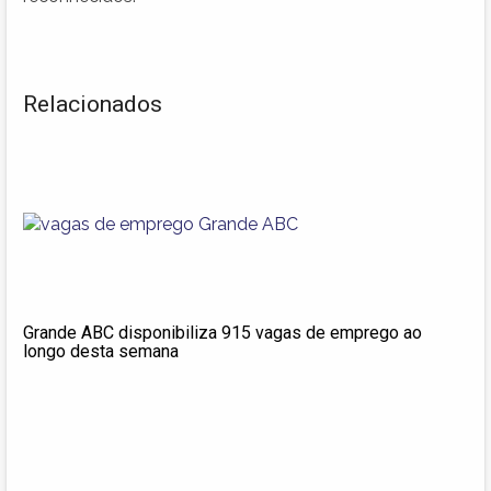
Relacionados
Grande ABC disponibiliza 915 vagas de emprego ao
longo desta semana