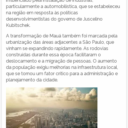
influenciado pela instalação de indústrias,
particularmente a automobilística, que se estabeleceu
na região em resposta às políticas
desenvolvimentistas do governo de Juscelino
Kubitschek.
A transformação de Mauá também foi marcada pela
urbanização das áreas adjacentes a São Paulo, que
vinham se expandindo rapidamente. As rodovias
construídas durante essa época facilitaram o
deslocamento e a migração de pessoas. O aumento
da população exigiu melhorias na infraestrutura local,
que se tornou um fator crítico para a administração e
planejamento da cidade.