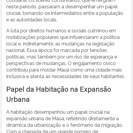
cotidiana. Os lideres comunitários, que emergiram
neste período, passaram a desempenhar um papel
crucial, tornando-se intermediários entre a população
e as autoridades locais.
A luta por direitos humanos e sociais culminou em
mobilizações populares que influenciaram a política
local e, indiretamente, as mudanças na legislação
nacional. Essa época foi marcada por tensões
políticas, mas também por um riso de esperança e
perspectivas de mudanças. O engajamento cívico
contribuiu para moldar Mauá como uma cidade mais
inclusiva e atenta às necessidades de seus habitantes.
Papel da Habitação na Expansão
Urbana
A habitação desempenhou um papel crucial na
expansão urbana de Mauá, refletindo diretamente a
dinâmica da urbanização e o fenômeno da migração.
Com a chegada de um grande número de