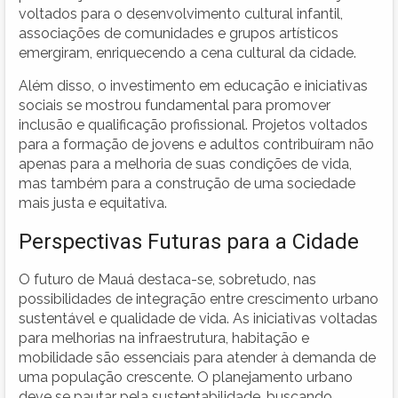
voltados para o desenvolvimento cultural infantil,
associações de comunidades e grupos artísticos
emergiram, enriquecendo a cena cultural da cidade.
Além disso, o investimento em educação e iniciativas
sociais se mostrou fundamental para promover
inclusão e qualificação profissional. Projetos voltados
para a formação de jovens e adultos contribuíram não
apenas para a melhoria de suas condições de vida,
mas também para a construção de uma sociedade
mais justa e equitativa.
Perspectivas Futuras para a Cidade
O futuro de Mauá destaca-se, sobretudo, nas
possibilidades de integração entre crescimento urbano
sustentável e qualidade de vida. As iniciativas voltadas
para melhorias na infraestrutura, habitação e
mobilidade são essenciais para atender à demanda de
uma população crescente. O planejamento urbano
deve se pautar pela sustentabilidade, buscando