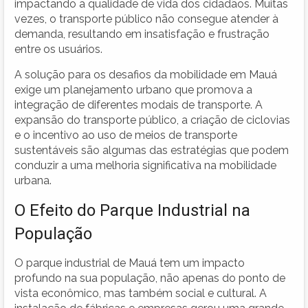
impactando a qualidade de vida dos cidadãos. Muitas
vezes, o transporte público não consegue atender à
demanda, resultando em insatisfação e frustração
entre os usuários.
A solução para os desafios da mobilidade em Mauá
exige um planejamento urbano que promova a
integração de diferentes modais de transporte. A
expansão do transporte público, a criação de ciclovias
e o incentivo ao uso de meios de transporte
sustentáveis são algumas das estratégias que podem
conduzir a uma melhoria significativa na mobilidade
urbana.
O Efeito do Parque Industrial na
População
O parque industrial de Mauá tem um impacto
profundo na sua população, não apenas do ponto de
vista econômico, mas também social e cultural. A