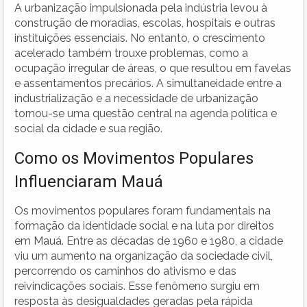
A urbanização impulsionada pela indústria levou à
construção de moradias, escolas, hospitais e outras
instituições essenciais. No entanto, o crescimento
acelerado também trouxe problemas, como a
ocupação irregular de áreas, o que resultou em favelas
e assentamentos precários. A simultaneidade entre a
industrialização e a necessidade de urbanização
tornou-se uma questão central na agenda política e
social da cidade e sua região.
Como os Movimentos Populares
Influenciaram Mauá
Os movimentos populares foram fundamentais na
formação da identidade social e na luta por direitos
em Mauá. Entre as décadas de 1960 e 1980, a cidade
viu um aumento na organização da sociedade civil,
percorrendo os caminhos do ativismo e das
reivindicações sociais. Esse fenômeno surgiu em
resposta às desigualdades geradas pela rápida