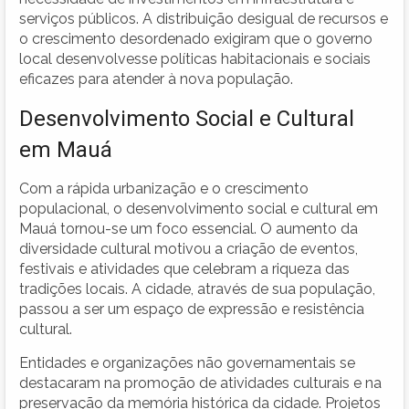
serviços públicos. A distribuição desigual de recursos e
o crescimento desordenado exigiram que o governo
local desenvolvesse políticas habitacionais e sociais
eficazes para atender à nova população.
Desenvolvimento Social e Cultural
em Mauá
Com a rápida urbanização e o crescimento
populacional, o desenvolvimento social e cultural em
Mauá tornou-se um foco essencial. O aumento da
diversidade cultural motivou a criação de eventos,
festivais e atividades que celebram a riqueza das
tradições locais. A cidade, através de sua população,
passou a ser um espaço de expressão e resistência
cultural.
Entidades e organizações não governamentais se
destacaram na promoção de atividades culturais e na
preservação da memória histórica da cidade. Projetos