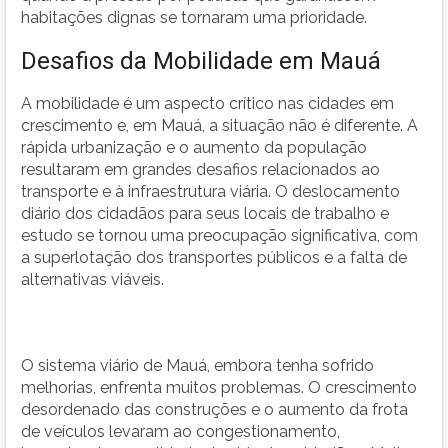
habitações dignas se tornaram uma prioridade.
Desafios da Mobilidade em Mauá
A mobilidade é um aspecto crítico nas cidades em
crescimento e, em Mauá, a situação não é diferente. A
rápida urbanização e o aumento da população
resultaram em grandes desafios relacionados ao
transporte e à infraestrutura viária. O deslocamento
diário dos cidadãos para seus locais de trabalho e
estudo se tornou uma preocupação significativa, com
a superlotação dos transportes públicos e a falta de
alternativas viáveis.
O sistema viário de Mauá, embora tenha sofrido
melhorias, enfrenta muitos problemas. O crescimento
desordenado das construções e o aumento da frota
de veículos levaram ao congestionamento,