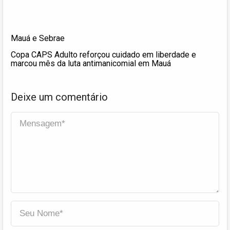
Mauá e Sebrae
Copa CAPS Adulto reforçou cuidado em liberdade e
marcou mês da luta antimanicomial em Mauá
Deixe um comentário