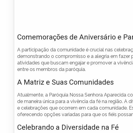
Comemorações de Aniversário e Pa
A participação da comunidade é crucial nas celebraçõ
demonstrando o compromisso e a alegria em fazer pa
atividades que buscam engajar e promover a vivênc
entre os membros da paróquia.
A Matriz e Suas Comunidades
Atualmente, a Paróquia Nossa Senhora Aparecida co
de maneira única para a vivência da fé na região. A di
e celebrações que ocorrem em cada comunidade. Ess
oferecendo opções variadas para que os fiéis possam 
Celebrando a Diversidade na Fé