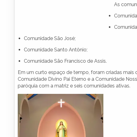
As comuni
Comunidad
Comunida
Comunidade São José;
Comunidade Santo Antônio;
Comunidade São Francisco de Assis.
Em um curto espaço de tempo, foram criadas mais d
Comunidade Divino Pai Eterno e a Comunidade Noss
paróquia com a matriz e seis comunidades ativas.