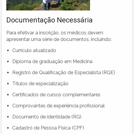
Documentação Necessária
Para efetivar a inscrição, os médicos devem
apresentar uma série de documentos, incluindo:
Currículo atualizado
Diploma de graduação em Medicina
Registro de Qualificação de Especialista (RQE)
Títulos de especialização
Certificados de cursos complementares
Comprovantes de experiência profissional
Documento de identidade (RG)
Cadastro de Pessoa Física (CPF)