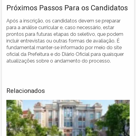
Próximos Passos Para os Candidatos
Após a inscrição, os candidatos devem se preparar
para a análise curricular e, caso necessário, estar
prontos para futuras etapas do seletivo, que podem
incluir entrevistas ou outras formas de avaliação. É
fundamental manter-se informado por meio do site
oficial da Prefeitura e do Diário Oficial para quaisquer
atualizações sobre o andamento do processo.
Relacionados