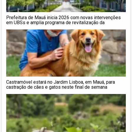
Prefeitura de Mauá inicia 2026 com novas intervenções
em UBSs e amplia programa de revitalização da
Castramóvel estará no Jardim Lisboa, em Mauá, para
castração de cães e gatos neste final de semana