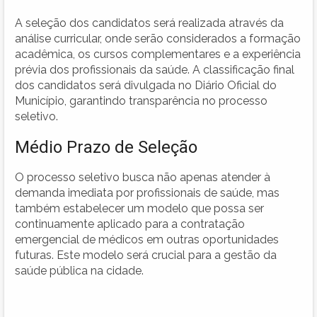
A seleção dos candidatos será realizada através da
análise curricular, onde serão considerados a formação
acadêmica, os cursos complementares e a experiência
prévia dos profissionais da saúde. A classificação final
dos candidatos será divulgada no Diário Oficial do
Município, garantindo transparência no processo
seletivo.
Médio Prazo de Seleção
O processo seletivo busca não apenas atender à
demanda imediata por profissionais de saúde, mas
também estabelecer um modelo que possa ser
continuamente aplicado para a contratação
emergencial de médicos em outras oportunidades
futuras. Este modelo será crucial para a gestão da
saúde pública na cidade.