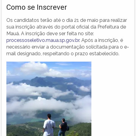
Como se Inscrever
Os candidatos terão até o dia 21 de maio para realizar
sua inscrição através do portal oficial da Prefeitura de
Mauá. A inscrição deve ser feita no site:
processoseletivo.maua.sp.gov.br
. Após a inscrição, é
necessário enviar a documentação solicitada para o e-
mail designado, respeitando o prazo estabelecido.