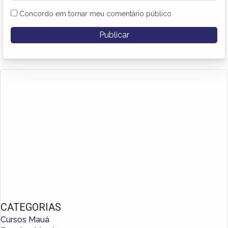
Concordo em tornar meu comentário público
CATEGORIAS
Cursos Mauá