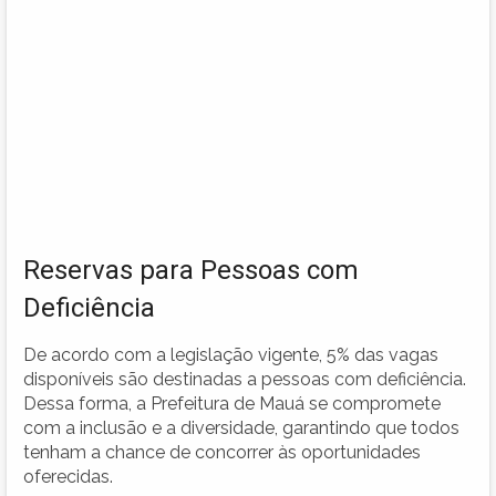
Reservas para Pessoas com
Deficiência
De acordo com a legislação vigente, 5% das vagas
disponíveis são destinadas a pessoas com deficiência.
Dessa forma, a Prefeitura de Mauá se compromete
com a inclusão e a diversidade, garantindo que todos
tenham a chance de concorrer às oportunidades
oferecidas.