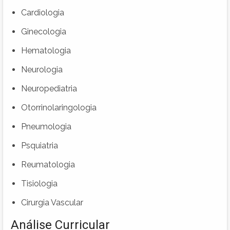
Cardiologia
Ginecologia
Hematologia
Neurologia
Neuropediatria
Otorrinolaringologia
Pneumologia
Psquiatria
Reumatologia
Tisiologia
Cirurgia Vascular
Análise Curricular