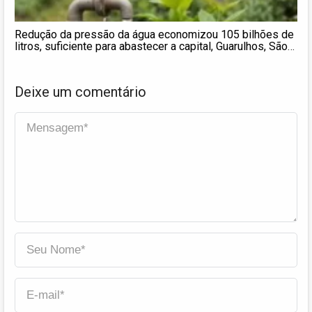
Redução da pressão da água economizou 105 bilhões de
litros, suficiente para abastecer a capital, Guarulhos, São
Bernardo e Mauá por 30 dias
Deixe um comentário