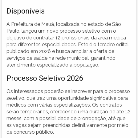
Disponíveis
A Prefeitura de Mauá, localizada no estado de São
Paulo, lançou um novo processo seletivo com o
objetivo de contratar 12 profissionais da área médica
para diferentes especialidades. Este é o terceiro edital
publicado em 2026 e busca ampliar a oferta de
serviços de saúde na rede municipal, garantindo
atendimento especializado à população.
Processo Seletivo 2026
Os interessados poderão se inscrever para o processo
seletivo, que traz uma oportunidade significativa para
médicos com várias especializações. Os contratos
serão temporários, oferecendo uma duração de até 12
meses, com a possibilidade de prorrogação, até que
as vagas sejam preenchidas definitivamente por meio
de concurso público.