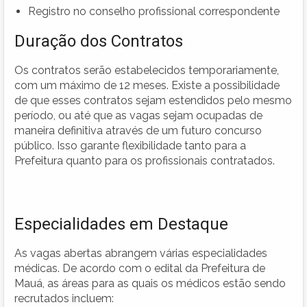
Registro no conselho profissional correspondente
Duração dos Contratos
Os contratos serão estabelecidos temporariamente,
com um máximo de 12 meses. Existe a possibilidade
de que esses contratos sejam estendidos pelo mesmo
período, ou até que as vagas sejam ocupadas de
maneira definitiva através de um futuro concurso
público. Isso garante flexibilidade tanto para a
Prefeitura quanto para os profissionais contratados.
Especialidades em Destaque
As vagas abertas abrangem várias especialidades
médicas. De acordo com o edital da Prefeitura de
Mauá, as áreas para as quais os médicos estão sendo
recrutados incluem: