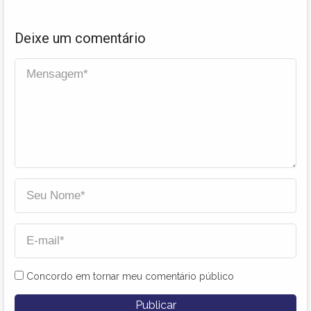
Deixe um comentário
Concordo em tornar meu comentário público