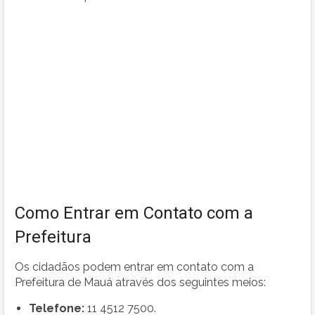
Como Entrar em Contato com a
Prefeitura
Os cidadãos podem entrar em contato com a
Prefeitura de Mauá através dos seguintes meios:
Telefone:
11 4512 7500.