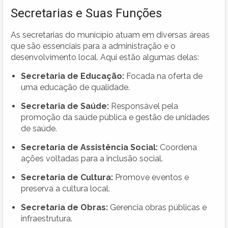
Secretarias e Suas Funções
As secretarias do município atuam em diversas áreas
que são essenciais para a administração e o
desenvolvimento local. Aqui estão algumas delas:
Secretaria de Educação:
Focada na oferta de
uma educação de qualidade.
Secretaria de Saúde:
Responsável pela
promoção da saúde pública e gestão de unidades
de saúde.
Secretaria de Assistência Social:
Coordena
ações voltadas para a inclusão social.
Secretaria de Cultura:
Promove eventos e
preserva a cultura local.
Secretaria de Obras:
Gerencia obras públicas e
infraestrutura.