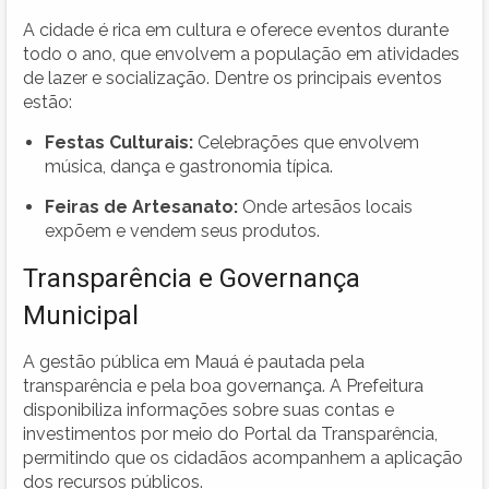
A cidade é rica em cultura e oferece eventos durante
todo o ano, que envolvem a população em atividades
de lazer e socialização. Dentre os principais eventos
estão:
Festas Culturais:
Celebrações que envolvem
música, dança e gastronomia típica.
Feiras de Artesanato:
Onde artesãos locais
expõem e vendem seus produtos.
Transparência e Governança
Municipal
A gestão pública em Mauá é pautada pela
transparência e pela boa governança. A Prefeitura
disponibiliza informações sobre suas contas e
investimentos por meio do Portal da Transparência,
permitindo que os cidadãos acompanhem a aplicação
dos recursos públicos.