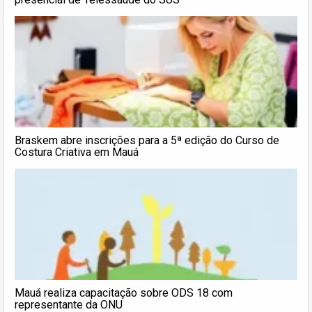
Braskem abre inscrições para a 5ª edição do Curso de
Costura Criativa em Mauá
Mauá realiza capacitação sobre ODS 18 com
representante da ONU