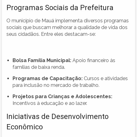
Programas Sociais da Prefeitura
O município de Mauá implementa diversos programas
sociais que buscam melhorar a qualidade de vida dos
seus cidadãos. Entre eles destacam-se:
Bolsa Família Municipal:
Apoio financeiro às
famílias de baixa renda.
Programas de Capacitação:
Cursos e atividades
para inclusão no mercado de trabalho.
Projetos para Crianças e Adolescentes:
Incentivos à educação e ao lazer.
Iniciativas de Desenvolvimento
Econômico