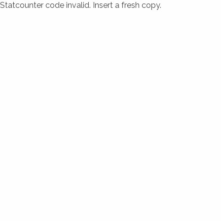
Statcounter code invalid. Insert a fresh copy.