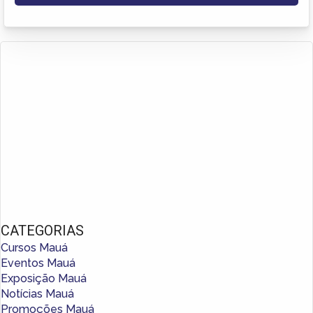
CATEGORIAS
Cursos Mauá
Eventos Mauá
Exposição Mauá
Notícias Mauá
Promoções Mauá