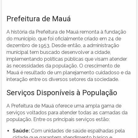
Prefeitura de Mauá
A história da Prefeitura de Mauá remonta à fundação
do município, que foi oficialmente criado em 24 de
dezembro de 1953. Desde então, a administração
municipal tem buscado desenvolver a cidade,
implementando políticas públicas que visam atender
às necessidades da população. O crescimento de
Mauá é resultado de um planejamento cuidadoso e da
interação entre os diversos setores da sociedade.
Serviços Disponíveis à População
A Prefeitura de Mauá oferece uma ampla gama de
serviços voltados para atender todas as camadas da
população. Entre os principais serviços estão:
Saúde:
Com unidades de saúde espalhadas pela
cidade que garantem atendimento básico e