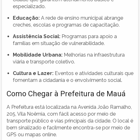
especializado.
Educação:
A rede de ensino municipal abrange
creches, escolas e programas de capacitação.
Assistência Social:
Programas para apoio a
famílias em situação de vulnerabilidade.
Mobilidade Urbana:
Melhorias na infraestrutura
viária e transporte coletivo.
Cultura e Lazer:
Eventos e atividades culturais que
fomentam a cidadania e o envolvimento social.
Como Chegar à Prefeitura de Mauá
A Prefeitura está localizada na Avenida João Ramalho,
205, Vila Noêmia, com fácil acesso por meio de
transporte público e vias principais da cidade. O local é
bem sinalizado e facilmente encontra-se por meio de
GPS ou mapas online.