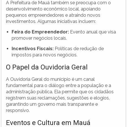
A Prefeitura de Mauá também se preocupa com o
desenvolvimento econômico local, apoiando
pequenos empreendedores e atraindo novos
investimentos. Algumas iniciativas incluem:
Feira do Empreendedor:
Evento anual que visa
promover negócios locais.
Incentivos Fiscais:
Políticas de redução de
impostos para novos negócios.
O Papel da Ouvidoria Geral
A Ouvidoria Geral do município é um canal
fundamental para o diálogo entre a população e a
administração pública. Ela permite que os cidadãos
registrem suas reclamações, sugestões e elogios,
garantindo um governo mais transparente e
responsivo.
Eventos e Cultura em Mauá